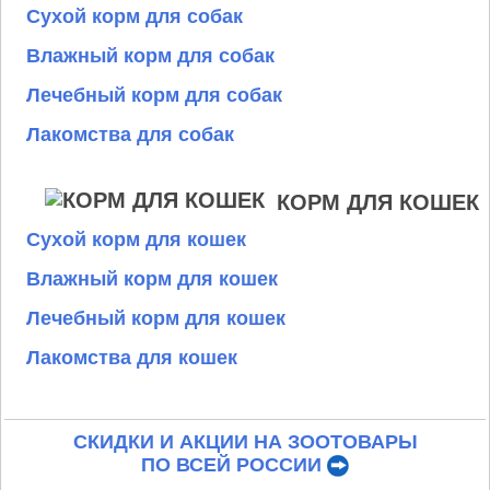
Сухой корм для собак
Влажный корм для собак
Лечебный корм для собак
Лакомства для собак
КОРМ ДЛЯ КОШЕК
Сухой корм для кошек
Влажный корм для кошек
Лечебный корм для кошек
Лакомства для кошек
СКИДКИ И АКЦИИ НА ЗООТОВАРЫ
ПО ВСЕЙ РОССИИ