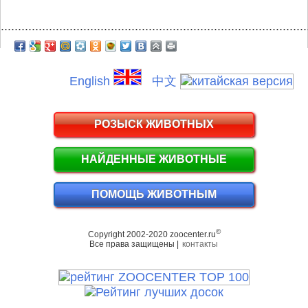
.........................................................................................
English
中文
РОЗЫСК ЖИВОТНЫХ
НАЙДЕННЫЕ ЖИВОТНЫЕ
ПОМОЩЬ ЖИВОТНЫМ
©
Copyright 2002-2020 zoocenter.ru
Все права защищены |
контакты