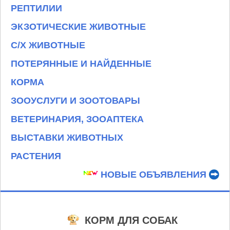
РЕПТИЛИИ
ЭКЗОТИЧЕСКИЕ ЖИВОТНЫЕ
С/Х ЖИВОТНЫЕ
ПОТЕРЯННЫЕ И НАЙДЕННЫЕ
КОРМА
ЗООУСЛУГИ И ЗООТОВАРЫ
ВЕТЕРИНАРИЯ, ЗООАПТЕКА
ВЫСТАВКИ ЖИВОТНЫХ
РАСТЕНИЯ
НОВЫЕ ОБЪЯВЛЕНИЯ
КОРМ ДЛЯ СОБАК