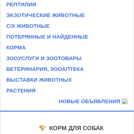
РЕПТИЛИИ
ЭКЗОТИЧЕСКИЕ ЖИВОТНЫЕ
С/Х ЖИВОТНЫЕ
ПОТЕРЯННЫЕ И НАЙДЕННЫЕ
КОРМА
ЗООУСЛУГИ И ЗООТОВАРЫ
ВЕТЕРИНАРИЯ, ЗООАПТЕКА
ВЫСТАВКИ ЖИВОТНЫХ
РАСТЕНИЯ
НОВЫЕ ОБЪЯВЛЕНИЯ
КОРМ ДЛЯ СОБАК