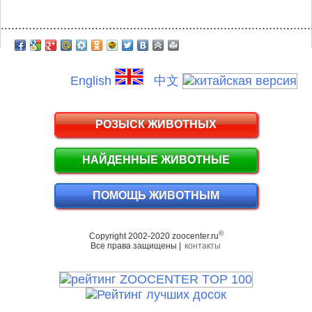
.........................................................................................
English
中文
РОЗЫСК ЖИВОТНЫХ
НАЙДЕННЫЕ ЖИВОТНЫЕ
ПОМОЩЬ ЖИВОТНЫМ
©
Copyright 2002-2020 zoocenter.ru
Все права защищены |
контакты