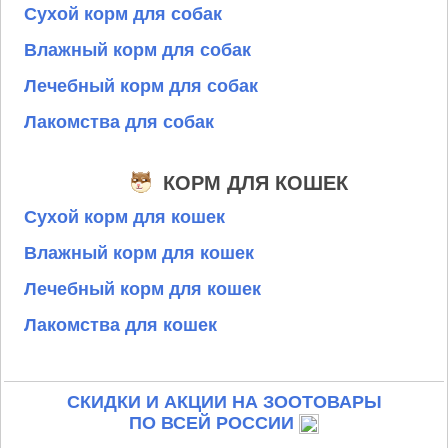
Сухой корм для собак
Влажный корм для собак
Лечебный корм для собак
Лакомства для собак
КОРМ ДЛЯ КОШЕК
Сухой корм для кошек
Влажный корм для кошек
Лечебный корм для кошек
Лакомства для кошек
СКИДКИ И АКЦИИ НА ЗООТОВАРЫ
ПО ВСЕЙ РОССИИ