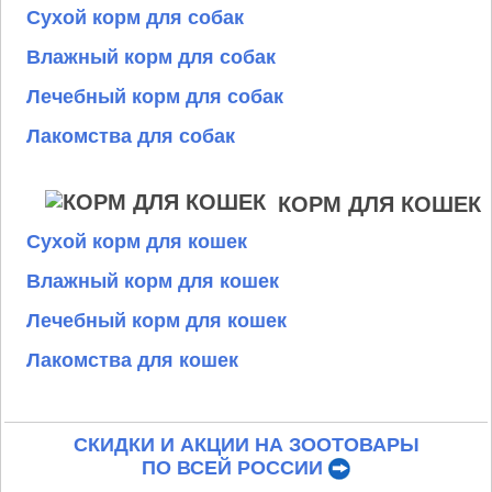
Сухой корм для собак
Влажный корм для собак
Лечебный корм для собак
Лакомства для собак
КОРМ ДЛЯ КОШЕК
Сухой корм для кошек
Влажный корм для кошек
Лечебный корм для кошек
Лакомства для кошек
СКИДКИ И АКЦИИ НА ЗООТОВАРЫ
ПО ВСЕЙ РОССИИ