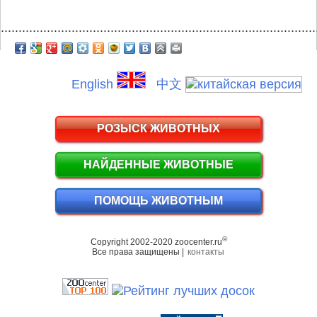
.........................................................................................
English
中文
РОЗЫСК ЖИВОТНЫХ
НАЙДЕННЫЕ ЖИВОТНЫЕ
ПОМОЩЬ ЖИВОТНЫМ
©
Copyright 2002-2020 zoocenter.ru
Все права защищены |
контакты