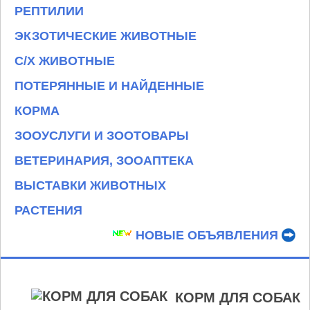
РЕПТИЛИИ
ЭКЗОТИЧЕСКИЕ ЖИВОТНЫЕ
С/Х ЖИВОТНЫЕ
ПОТЕРЯННЫЕ И НАЙДЕННЫЕ
КОРМА
ЗООУСЛУГИ И ЗООТОВАРЫ
ВЕТЕРИНАРИЯ, ЗООАПТЕКА
ВЫСТАВКИ ЖИВОТНЫХ
РАСТЕНИЯ
НОВЫЕ ОБЪЯВЛЕНИЯ
КОРМ ДЛЯ СОБАК