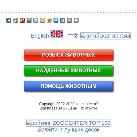
.........................................................................................
English
中文
РОЗЫСК ЖИВОТНЫХ
НАЙДЕННЫЕ ЖИВОТНЫЕ
ПОМОЩЬ ЖИВОТНЫМ
©
Copyright 2002-2020 zoocenter.ru
Все права защищены |
контакты