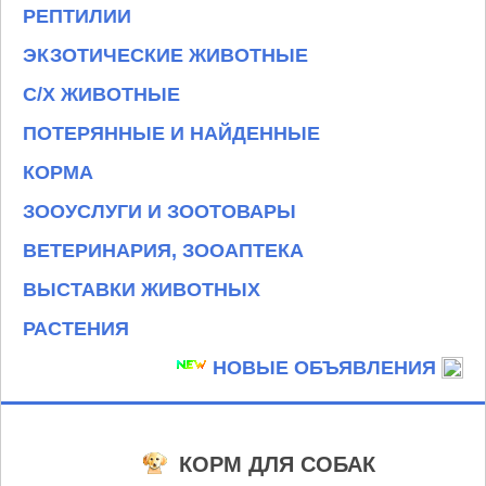
РЕПТИЛИИ
ЭКЗОТИЧЕСКИЕ ЖИВОТНЫЕ
С/Х ЖИВОТНЫЕ
ПОТЕРЯННЫЕ И НАЙДЕННЫЕ
КОРМА
ЗООУСЛУГИ И ЗООТОВАРЫ
ВЕТЕРИНАРИЯ, ЗООАПТЕКА
ВЫСТАВКИ ЖИВОТНЫХ
РАСТЕНИЯ
НОВЫЕ ОБЪЯВЛЕНИЯ
КОРМ ДЛЯ СОБАК