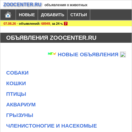
ZOOCENTER.RU
объявления о животных
НОВЫЕ
ДОБАВИТЬ
СТАТЬИ
07.08.26
-
объявлений:
68949
,
за 24 ч.
7
ОБЪЯВЛЕНИЯ ZOOCENTER.RU
НОВЫЕ ОБЪЯВЛЕНИЯ
СОБАКИ
КОШКИ
ПТИЦЫ
АКВАРИУМ
ГРЫЗУНЫ
ЧЛЕНИСТОНОГИЕ И НАСЕКОМЫЕ