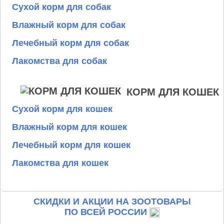
Сухой корм для собак
Влажный корм для собак
Лечебный корм для собак
Лакомства для собак
КОРМ ДЛЯ КОШЕК
Сухой корм для кошек
Влажный корм для кошек
Лечебный корм для кошек
Лакомства для кошек
СКИДКИ И АКЦИИ НА ЗООТОВАРЫ
ПО ВСЕЙ РОССИИ