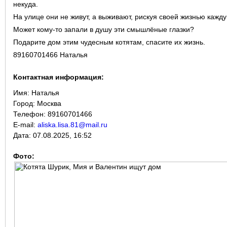
некуда.
На улице они не живут, а выживают, рискуя своей жизнью кажду
Может кому-то запали в душу эти смышлёные глазки?
Подарите дом этим чудесным котятам, спасите их жизнь.
89160701466 Наталья
Контактная информация:
Имя:
Наталья
Город:
Москва
Телефон: 89160701466
E-mail:
aliska.lisa.81@mail.ru
Дата:
07.08.2025, 16:52
Фото: