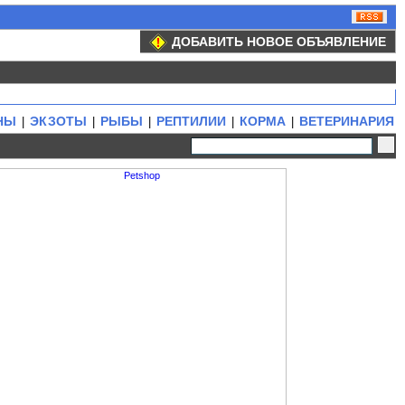
ДОБАВИТЬ НОВОЕ ОБЪЯВЛЕНИЕ
НЫ
ЭКЗОТЫ
РЫБЫ
РЕПТИЛИИ
КОРМА
ВЕТЕРИНАРИЯ
|
|
|
|
|