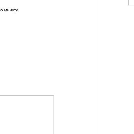
ю минуту.