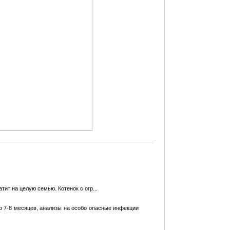
тит на целую семью. Котенок с огр...
7-8 месяцев, анализы на особо опасные инфекции