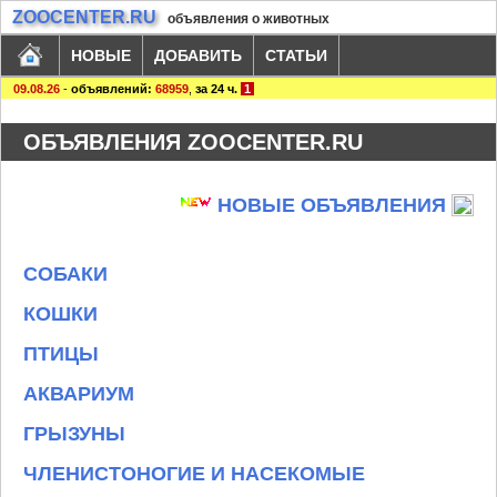
ZOOCENTER.RU
объявления о животных
НОВЫЕ
ДОБАВИТЬ
СТАТЬИ
09.08.26
-
объявлений:
68959
,
за 24 ч.
1
ОБЪЯВЛЕНИЯ ZOOCENTER.RU
НОВЫЕ ОБЪЯВЛЕНИЯ
СОБАКИ
КОШКИ
ПТИЦЫ
АКВАРИУМ
ГРЫЗУНЫ
ЧЛЕНИСТОНОГИЕ И НАСЕКОМЫЕ