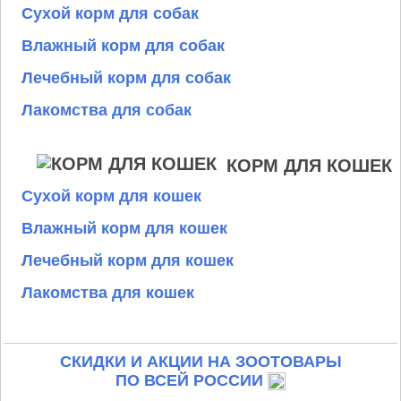
Сухой корм для собак
Влажный корм для собак
Лечебный корм для собак
Лакомства для собак
КОРМ ДЛЯ КОШЕК
Сухой корм для кошек
Влажный корм для кошек
Лечебный корм для кошек
Лакомства для кошек
СКИДКИ И АКЦИИ НА ЗООТОВАРЫ
ПО ВСЕЙ РОССИИ