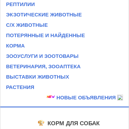
РЕПТИЛИИ
ЭКЗОТИЧЕСКИЕ ЖИВОТНЫЕ
С/Х ЖИВОТНЫЕ
ПОТЕРЯННЫЕ И НАЙДЕННЫЕ
КОРМА
ЗООУСЛУГИ И ЗООТОВАРЫ
ВЕТЕРИНАРИЯ, ЗООАПТЕКА
ВЫСТАВКИ ЖИВОТНЫХ
РАСТЕНИЯ
НОВЫЕ ОБЪЯВЛЕНИЯ
КОРМ ДЛЯ СОБАК