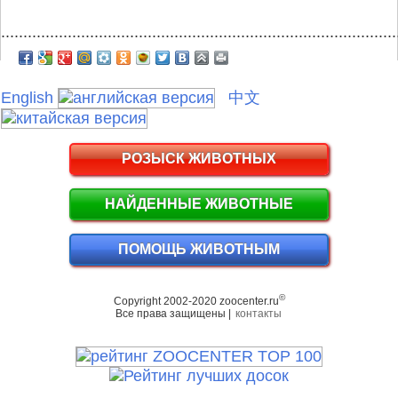
.........................................................................................
English
中文
РОЗЫСК ЖИВОТНЫХ
НАЙДЕННЫЕ ЖИВОТНЫЕ
ПОМОЩЬ ЖИВОТНЫМ
©
Copyright 2002-2020 zoocenter.ru
Все права защищены |
контакты