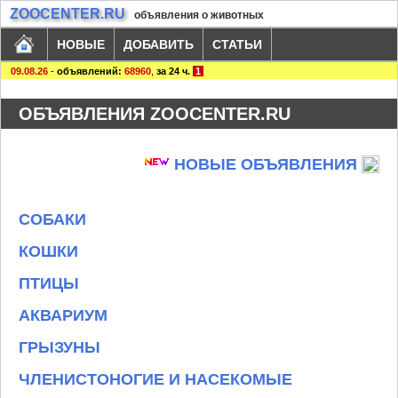
ZOOCENTER.RU
объявления о животных
НОВЫЕ
ДОБАВИТЬ
СТАТЬИ
09.08.26
-
объявлений:
68960
,
за 24 ч.
1
ОБЪЯВЛЕНИЯ ZOOCENTER.RU
НОВЫЕ ОБЪЯВЛЕНИЯ
СОБАКИ
КОШКИ
ПТИЦЫ
АКВАРИУМ
ГРЫЗУНЫ
ЧЛЕНИСТОНОГИЕ И НАСЕКОМЫЕ