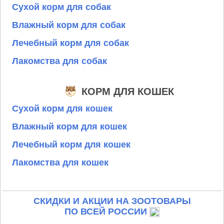
Сухой корм для собак
Влажный корм для собак
Лечебный корм для собак
Лакомства для собак
КОРМ ДЛЯ КОШЕК
Сухой корм для кошек
Влажный корм для кошек
Лечебный корм для кошек
Лакомства для кошек
СКИДКИ И АКЦИИ НА ЗООТОВАРЫ
ПО ВСЕЙ РОССИИ