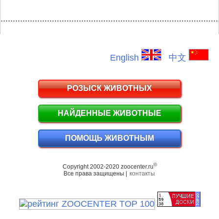
.........................................................................................
English
中文
РОЗЫСК ЖИВОТНЫХ
НАЙДЕННЫЕ ЖИВОТНЫЕ
ПОМОЩЬ ЖИВОТНЫМ
©
Copyright 2002-2020 zoocenter.ru
Все права защищены |
контакты