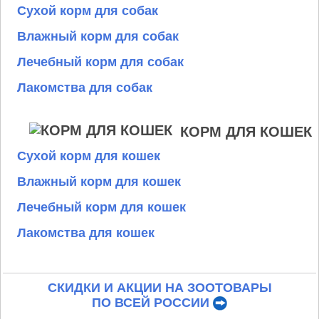
Сухой корм для собак
Влажный корм для собак
Лечебный корм для собак
Лакомства для собак
КОРМ ДЛЯ КОШЕК
Сухой корм для кошек
Влажный корм для кошек
Лечебный корм для кошек
Лакомства для кошек
СКИДКИ И АКЦИИ НА ЗООТОВАРЫ
ПО ВСЕЙ РОССИИ