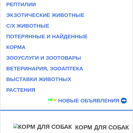
РЕПТИЛИИ
ЭКЗОТИЧЕСКИЕ ЖИВОТНЫЕ
С/Х ЖИВОТНЫЕ
ПОТЕРЯННЫЕ И НАЙДЕННЫЕ
КОРМА
ЗООУСЛУГИ И ЗООТОВАРЫ
ВЕТЕРИНАРИЯ, ЗООАПТЕКА
ВЫСТАВКИ ЖИВОТНЫХ
РАСТЕНИЯ
НОВЫЕ ОБЪЯВЛЕНИЯ
КОРМ ДЛЯ СОБАК