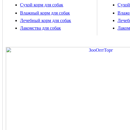
Сухой корм для собак
Сухой
Влажный корм для собак
Влажн
Лечебный корм для собак
Лечеб
Лакомства для собак
Лаком