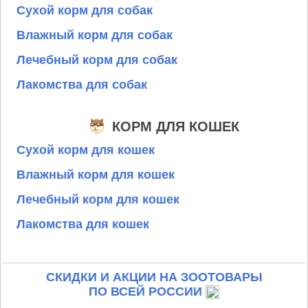
Сухой корм для собак
Влажный корм для собак
Лечебный корм для собак
Лакомства для собак
КОРМ ДЛЯ КОШЕК
Сухой корм для кошек
Влажный корм для кошек
Лечебный корм для кошек
Лакомства для кошек
СКИДКИ И АКЦИИ НА ЗООТОВАРЫ
ПО ВСЕЙ РОССИИ