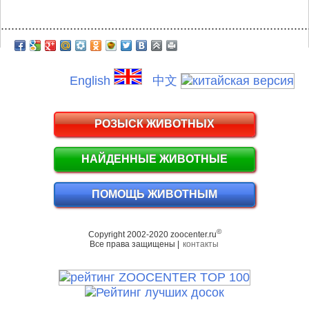
.........................................................................................
English
中文
РОЗЫСК ЖИВОТНЫХ
НАЙДЕННЫЕ ЖИВОТНЫЕ
ПОМОЩЬ ЖИВОТНЫМ
©
Copyright 2002-2020 zoocenter.ru
Все права защищены |
контакты