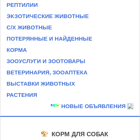
РЕПТИЛИИ
ЭКЗОТИЧЕСКИЕ ЖИВОТНЫЕ
С/Х ЖИВОТНЫЕ
ПОТЕРЯННЫЕ И НАЙДЕННЫЕ
КОРМА
ЗООУСЛУГИ И ЗООТОВАРЫ
ВЕТЕРИНАРИЯ, ЗООАПТЕКА
ВЫСТАВКИ ЖИВОТНЫХ
РАСТЕНИЯ
НОВЫЕ ОБЪЯВЛЕНИЯ
КОРМ ДЛЯ СОБАК