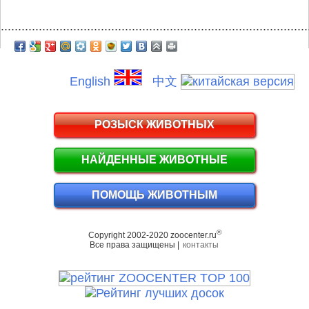
.........................................................................................
English
中文
РОЗЫСК ЖИВОТНЫХ
НАЙДЕННЫЕ ЖИВОТНЫЕ
ПОМОЩЬ ЖИВОТНЫМ
©
Copyright 2002-2020 zoocenter.ru
Все права защищены |
контакты