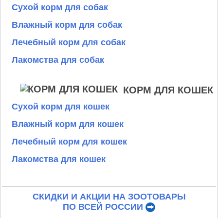
Сухой корм для собак
Влажный корм для собак
Лечебный корм для собак
Лакомства для собак
КОРМ ДЛЯ КОШЕК
Сухой корм для кошек
Влажный корм для кошек
Лечебный корм для кошек
Лакомства для кошек
СКИДКИ И АКЦИИ НА ЗООТОВАРЫ
ПО ВСЕЙ РОССИИ