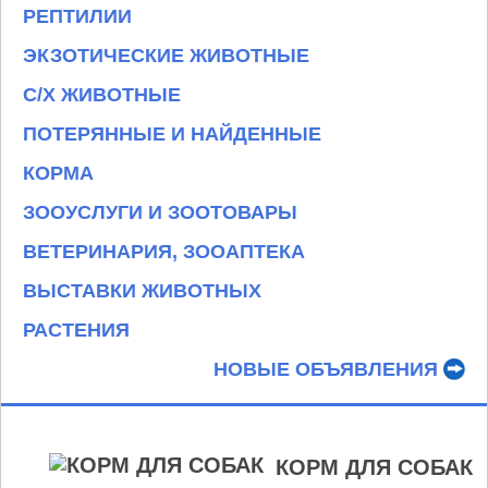
РЕПТИЛИИ
ЭКЗОТИЧЕСКИЕ ЖИВОТНЫЕ
С/Х ЖИВОТНЫЕ
ПОТЕРЯННЫЕ И НАЙДЕННЫЕ
КОРМА
ЗООУСЛУГИ И ЗООТОВАРЫ
ВЕТЕРИНАРИЯ, ЗООАПТЕКА
ВЫСТАВКИ ЖИВОТНЫХ
РАСТЕНИЯ
НОВЫЕ ОБЪЯВЛЕНИЯ
КОРМ ДЛЯ СОБАК