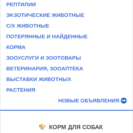
РЕПТИЛИИ
ЭКЗОТИЧЕСКИЕ ЖИВОТНЫЕ
С/Х ЖИВОТНЫЕ
ПОТЕРЯННЫЕ И НАЙДЕННЫЕ
КОРМА
ЗООУСЛУГИ И ЗООТОВАРЫ
ВЕТЕРИНАРИЯ, ЗООАПТЕКА
ВЫСТАВКИ ЖИВОТНЫХ
РАСТЕНИЯ
НОВЫЕ ОБЪЯВЛЕНИЯ
КОРМ ДЛЯ СОБАК