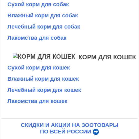
Сухой корм для собак
Влажный корм для собак
Лечебный корм для собак
Лакомства для собак
КОРМ ДЛЯ КОШЕК
Сухой корм для кошек
Влажный корм для кошек
Лечебный корм для кошек
Лакомства для кошек
СКИДКИ И АКЦИИ НА ЗООТОВАРЫ
ПО ВСЕЙ РОССИИ