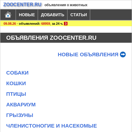
ZOOCENTER.RU
объявления о животных
НОВЫЕ
ДОБАВИТЬ
СТАТЬИ
09.08.26
-
объявлений:
68959
,
за 24 ч.
3
ОБЪЯВЛЕНИЯ ZOOCENTER.RU
НОВЫЕ ОБЪЯВЛЕНИЯ
СОБАКИ
КОШКИ
ПТИЦЫ
АКВАРИУМ
ГРЫЗУНЫ
ЧЛЕНИСТОНОГИЕ И НАСЕКОМЫЕ