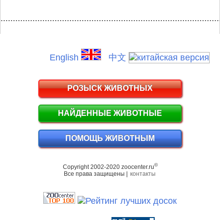
.........................................................................................
English
中文
РОЗЫСК ЖИВОТНЫХ
НАЙДЕННЫЕ ЖИВОТНЫЕ
ПОМОЩЬ ЖИВОТНЫМ
©
Copyright 2002-2020 zoocenter.ru
Все права защищены |
контакты