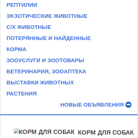
РЕПТИЛИИ
ЭКЗОТИЧЕСКИЕ ЖИВОТНЫЕ
С/Х ЖИВОТНЫЕ
ПОТЕРЯННЫЕ И НАЙДЕННЫЕ
КОРМА
ЗООУСЛУГИ И ЗООТОВАРЫ
ВЕТЕРИНАРИЯ, ЗООАПТЕКА
ВЫСТАВКИ ЖИВОТНЫХ
РАСТЕНИЯ
НОВЫЕ ОБЪЯВЛЕНИЯ
КОРМ ДЛЯ СОБАК