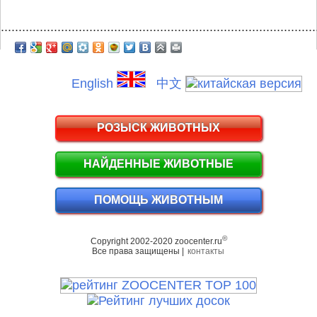
.........................................................................................
English
中文
РОЗЫСК ЖИВОТНЫХ
НАЙДЕННЫЕ ЖИВОТНЫЕ
ПОМОЩЬ ЖИВОТНЫМ
©
Copyright 2002-2020 zoocenter.ru
Все права защищены |
контакты