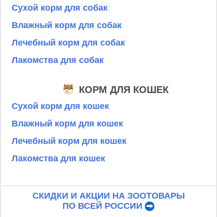
Сухой корм для собак
Влажный корм для собак
Лечебный корм для собак
Лакомства для собак
КОРМ ДЛЯ КОШЕК
Сухой корм для кошек
Влажный корм для кошек
Лечебный корм для кошек
Лакомства для кошек
СКИДКИ И АКЦИИ НА ЗООТОВАРЫ
ПО ВСЕЙ РОССИИ