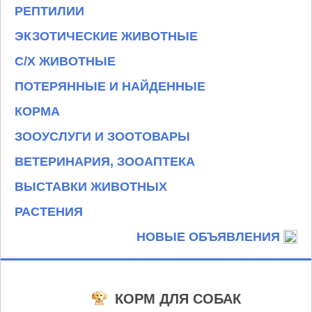
РЕПТИЛИИ
ЭКЗОТИЧЕСКИЕ ЖИВОТНЫЕ
С/Х ЖИВОТНЫЕ
ПОТЕРЯННЫЕ И НАЙДЕННЫЕ
КОРМА
ЗООУСЛУГИ И ЗООТОВАРЫ
ВЕТЕРИНАРИЯ, ЗООАПТЕКА
ВЫСТАВКИ ЖИВОТНЫХ
РАСТЕНИЯ
НОВЫЕ ОБЪЯВЛЕНИЯ
КОРМ ДЛЯ СОБАК