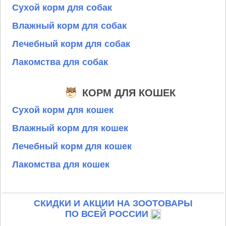
Сухой корм для собак
Влажный корм для собак
Лечебный корм для собак
Лакомства для собак
КОРМ ДЛЯ КОШЕК
Сухой корм для кошек
Влажный корм для кошек
Лечебный корм для кошек
Лакомства для кошек
СКИДКИ И АКЦИИ НА ЗООТОВАРЫ
ПО ВСЕЙ РОССИИ