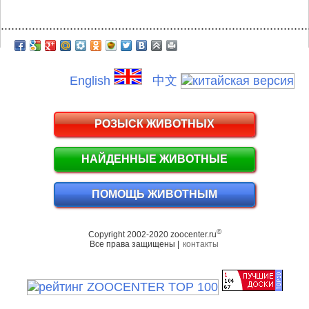
.........................................................................................
English
中文
РОЗЫСК ЖИВОТНЫХ
НАЙДЕННЫЕ ЖИВОТНЫЕ
ПОМОЩЬ ЖИВОТНЫМ
©
Copyright 2002-2020 zoocenter.ru
Все права защищены |
контакты