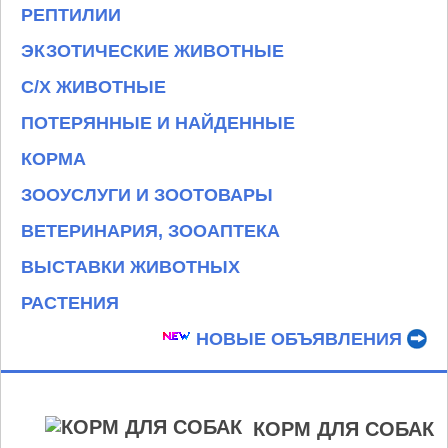
РЕПТИЛИИ
ЭКЗОТИЧЕСКИЕ ЖИВОТНЫЕ
С/Х ЖИВОТНЫЕ
ПОТЕРЯННЫЕ И НАЙДЕННЫЕ
КОРМА
ЗООУСЛУГИ И ЗООТОВАРЫ
ВЕТЕРИНАРИЯ, ЗООАПТЕКА
ВЫСТАВКИ ЖИВОТНЫХ
РАСТЕНИЯ
НОВЫЕ ОБЪЯВЛЕНИЯ
КОРМ ДЛЯ СОБАК