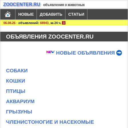
ZOOCENTER.RU
объявления о животных
НОВЫЕ
ДОБАВИТЬ
СТАТЬИ
06.08.26
-
объявлений:
68943
,
за 24 ч.
3
ОБЪЯВЛЕНИЯ ZOOCENTER.RU
НОВЫЕ ОБЪЯВЛЕНИЯ
СОБАКИ
КОШКИ
ПТИЦЫ
АКВАРИУМ
ГРЫЗУНЫ
ЧЛЕНИСТОНОГИЕ И НАСЕКОМЫЕ