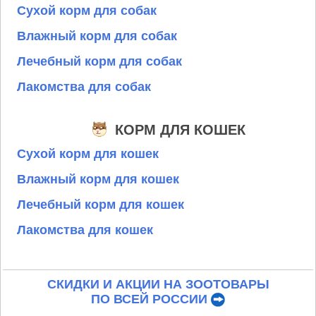
Сухой корм для собак
Влажный корм для собак
Лечебный корм для собак
Лакомства для собак
КОРМ ДЛЯ КОШЕК
Сухой корм для кошек
Влажный корм для кошек
Лечебный корм для кошек
Лакомства для кошек
СКИДКИ И АКЦИИ НА ЗООТОВАРЫ
ПО ВСЕЙ РОССИИ