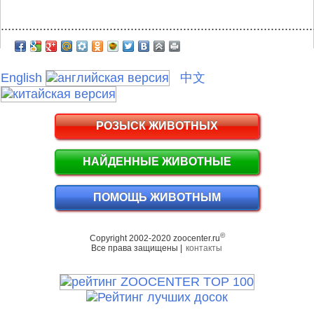
.........................................................................................
English
中文
РОЗЫСК ЖИВОТНЫХ
НАЙДЕННЫЕ ЖИВОТНЫЕ
ПОМОЩЬ ЖИВОТНЫМ
©
Copyright 2002-2020 zoocenter.ru
Все права защищены |
контакты