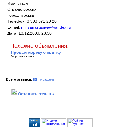
Имя:
стася
Страна:
россия
Город:
москва
Телефон: 8 903 571 20 20
E-mail:
minsanastasiya@yandex.ru
Дата:
18.12.2009, 23:30
Похожие объявления:
Продам морскую свинку
Морская свинка...
Всего отзывов:
|
0
о разделе
Оставить отзыв »