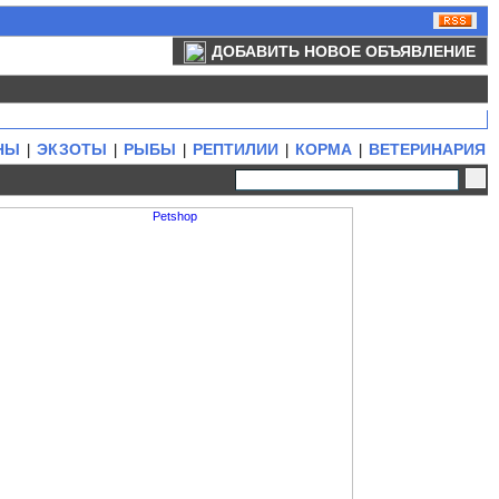
ДОБАВИТЬ НОВОЕ ОБЪЯВЛЕНИЕ
НЫ
ЭКЗОТЫ
РЫБЫ
РЕПТИЛИИ
КОРМА
ВЕТЕРИНАРИЯ
|
|
|
|
|