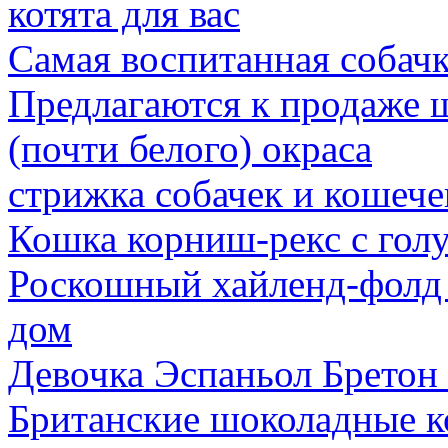
котята для вас
Самая воспитанная собачк
Предлагаются к продаже 
(почти белого) окраса
стрижка собачек и кошеч
Кошка корниш-рекс с гол
Роскошный хайленд-фолд
дом
Девочка Эспаньол Бретон 
Британские шоколадные к