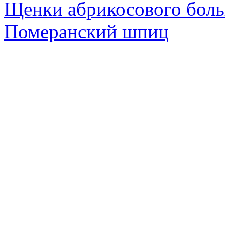
Щенки абрикосового боль
Померанский шпиц