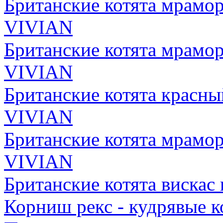
Британские котята мрамо
VIVIAN
Британские котята мрамо
VIVIAN
Британские котята красн
VIVIAN
Британские котята мрамо
VIVIAN
Британские котята виска
Корниш рекс - кудрявые к