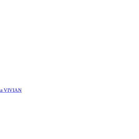
ика VIVIAN