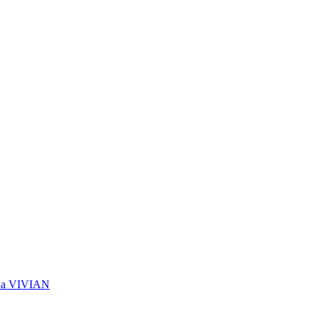
ика VIVIAN