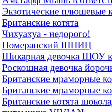
Экзотические плюшевые к
Британские котята
Чихуахуа - недорого!
Померанский ШПИЦ
Шикарная девочка ШОУ к
Роскошная девочка йороч
Британские мраморные ко
Британские мраморные ко
Британские котята шокола