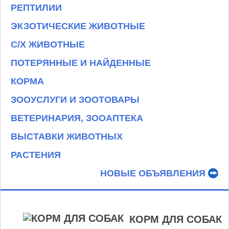
РЕПТИЛИИ
ЭКЗОТИЧЕСКИЕ ЖИВОТНЫЕ
С/Х ЖИВОТНЫЕ
ПОТЕРЯННЫЕ И НАЙДЕННЫЕ
КОРМА
ЗООУСЛУГИ И ЗООТОВАРЫ
ВЕТЕРИНАРИЯ, ЗООАПТЕКА
ВЫСТАВКИ ЖИВОТНЫХ
РАСТЕНИЯ
НОВЫЕ ОБЪЯВЛЕНИЯ
КОРМ ДЛЯ СОБАК