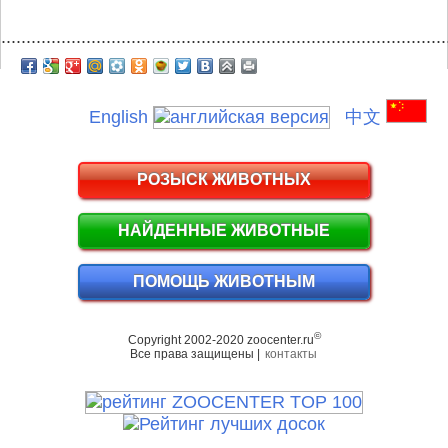
.........................................................................................
English
中文
РОЗЫСК ЖИВОТНЫХ
НАЙДЕННЫЕ ЖИВОТНЫЕ
ПОМОЩЬ ЖИВОТНЫМ
©
Copyright 2002-2020 zoocenter.ru
Все права защищены |
контакты