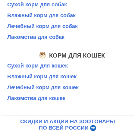
Сухой корм для собак
Влажный корм для собак
Лечебный корм для собак
Лакомства для собак
КОРМ ДЛЯ КОШЕК
Сухой корм для кошек
Влажный корм для кошек
Лечебный корм для кошек
Лакомства для кошек
СКИДКИ И АКЦИИ НА ЗООТОВАРЫ
ПО ВСЕЙ РОССИИ