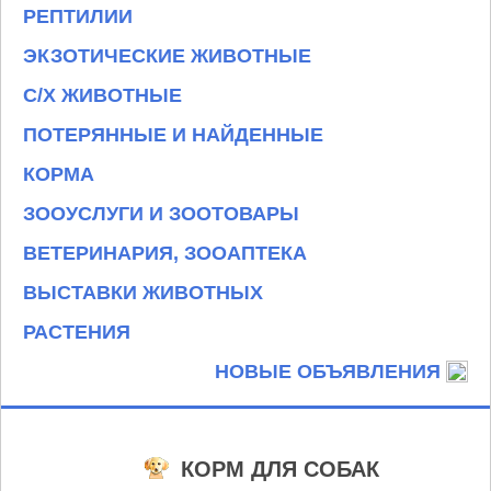
РЕПТИЛИИ
ЭКЗОТИЧЕСКИЕ ЖИВОТНЫЕ
С/Х ЖИВОТНЫЕ
ПОТЕРЯННЫЕ И НАЙДЕННЫЕ
КОРМА
ЗООУСЛУГИ И ЗООТОВАРЫ
ВЕТЕРИНАРИЯ, ЗООАПТЕКА
ВЫСТАВКИ ЖИВОТНЫХ
РАСТЕНИЯ
НОВЫЕ ОБЪЯВЛЕНИЯ
КОРМ ДЛЯ СОБАК