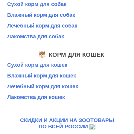
Сухой корм для собак
Влажный корм для собак
Лечебный корм для собак
Лакомства для собак
КОРМ ДЛЯ КОШЕК
Сухой корм для кошек
Влажный корм для кошек
Лечебный корм для кошек
Лакомства для кошек
СКИДКИ И АКЦИИ НА ЗООТОВАРЫ
ПО ВСЕЙ РОССИИ