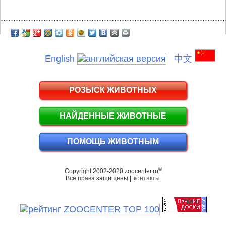
.........................................................................................
English
中文
РОЗЫСК ЖИВОТНЫХ
НАЙДЕННЫЕ ЖИВОТНЫЕ
ПОМОЩЬ ЖИВОТНЫМ
©
Copyright 2002-2020 zoocenter.ru
Все права защищены |
контакты