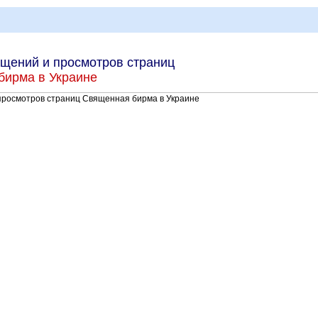
щений и просмотров страниц
бирма в Украине