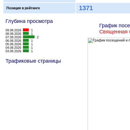
1371
Позиция в рейтинге
Глубина просмотра
График посе
09.08.2026
1
Священная 
08.08.2026
1
07.08.2026
2
06.08.2026
1
05.08.2026
1
04.08.2026
1
03.08.2026
1
Трафиковые страницы