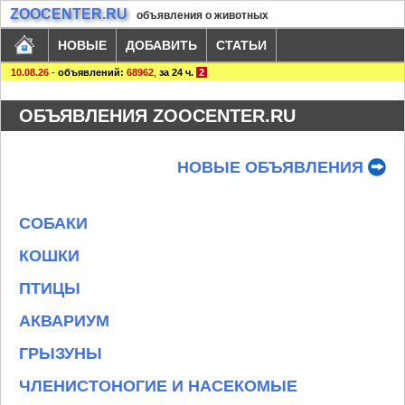
ZOOCENTER.RU
объявления о животных
НОВЫЕ
ДОБАВИТЬ
СТАТЬИ
10.08.26
-
объявлений:
68962
,
за 24 ч.
2
ОБЪЯВЛЕНИЯ ZOOCENTER.RU
НОВЫЕ ОБЪЯВЛЕНИЯ
СОБАКИ
КОШКИ
ПТИЦЫ
АКВАРИУМ
ГРЫЗУНЫ
ЧЛЕНИСТОНОГИЕ И НАСЕКОМЫЕ