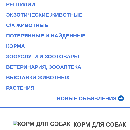
РЕПТИЛИИ
ЭКЗОТИЧЕСКИЕ ЖИВОТНЫЕ
С/Х ЖИВОТНЫЕ
ПОТЕРЯННЫЕ И НАЙДЕННЫЕ
КОРМА
ЗООУСЛУГИ И ЗООТОВАРЫ
ВЕТЕРИНАРИЯ, ЗООАПТЕКА
ВЫСТАВКИ ЖИВОТНЫХ
РАСТЕНИЯ
НОВЫЕ ОБЪЯВЛЕНИЯ
КОРМ ДЛЯ СОБАК