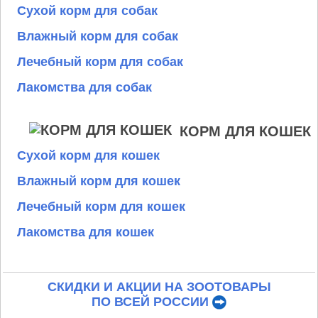
Сухой корм для собак
Влажный корм для собак
Лечебный корм для собак
Лакомства для собак
КОРМ ДЛЯ КОШЕК
Сухой корм для кошек
Влажный корм для кошек
Лечебный корм для кошек
Лакомства для кошек
СКИДКИ И АКЦИИ НА ЗООТОВАРЫ
ПО ВСЕЙ РОССИИ