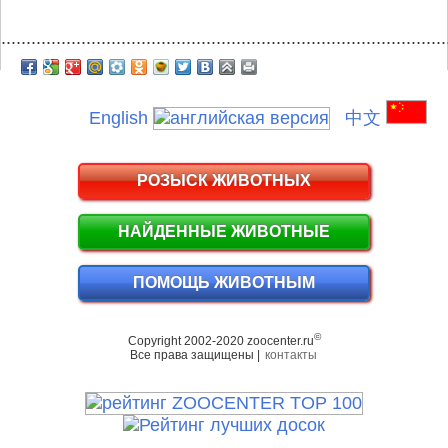
.........................................................................................
English
中文
РОЗЫСК ЖИВОТНЫХ
НАЙДЕННЫЕ ЖИВОТНЫЕ
ПОМОЩЬ ЖИВОТНЫМ
©
Copyright 2002-2020 zoocenter.ru
Все права защищены |
контакты