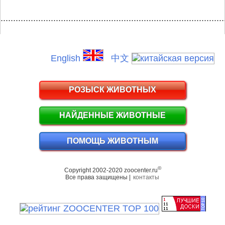
.........................................................................................
English
中文
РОЗЫСК ЖИВОТНЫХ
НАЙДЕННЫЕ ЖИВОТНЫЕ
ПОМОЩЬ ЖИВОТНЫМ
©
Copyright 2002-2020 zoocenter.ru
Все права защищены |
контакты