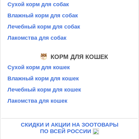
Сухой корм для собак
Влажный корм для собак
Лечебный корм для собак
Лакомства для собак
КОРМ ДЛЯ КОШЕК
Сухой корм для кошек
Влажный корм для кошек
Лечебный корм для кошек
Лакомства для кошек
СКИДКИ И АКЦИИ НА ЗООТОВАРЫ
ПО ВСЕЙ РОССИИ