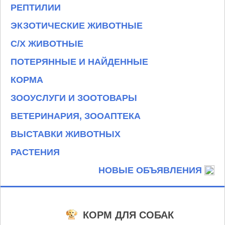
РЕПТИЛИИ
ЭКЗОТИЧЕСКИЕ ЖИВОТНЫЕ
С/Х ЖИВОТНЫЕ
ПОТЕРЯННЫЕ И НАЙДЕННЫЕ
КОРМА
ЗООУСЛУГИ И ЗООТОВАРЫ
ВЕТЕРИНАРИЯ, ЗООАПТЕКА
ВЫСТАВКИ ЖИВОТНЫХ
РАСТЕНИЯ
НОВЫЕ ОБЪЯВЛЕНИЯ
КОРМ ДЛЯ СОБАК