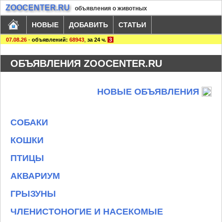
ZOOCENTER.RU
объявления о животных
НОВЫЕ
ДОБАВИТЬ
СТАТЬИ
07.08.26
-
объявлений:
68943
,
за 24 ч.
3
ОБЪЯВЛЕНИЯ ZOOCENTER.RU
НОВЫЕ ОБЪЯВЛЕНИЯ
СОБАКИ
КОШКИ
ПТИЦЫ
АКВАРИУМ
ГРЫЗУНЫ
ЧЛЕНИСТОНОГИЕ И НАСЕКОМЫЕ