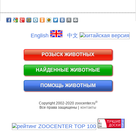
.........................................................................................
English
中文
РОЗЫСК ЖИВОТНЫХ
НАЙДЕННЫЕ ЖИВОТНЫЕ
ПОМОЩЬ ЖИВОТНЫМ
©
Copyright 2002-2020 zoocenter.ru
Все права защищены |
контакты