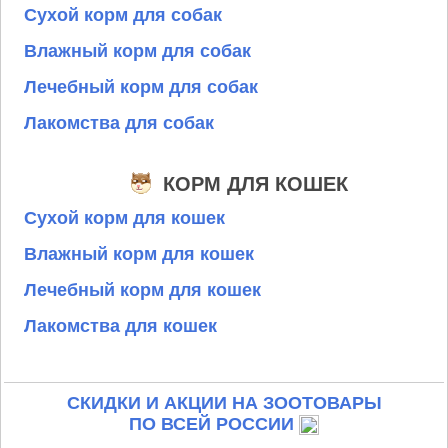
Сухой корм для собак
Влажный корм для собак
Лечебный корм для собак
Лакомства для собак
КОРМ ДЛЯ КОШЕК
Сухой корм для кошек
Влажный корм для кошек
Лечебный корм для кошек
Лакомства для кошек
СКИДКИ И АКЦИИ НА ЗООТОВАРЫ
ПО ВСЕЙ РОССИИ