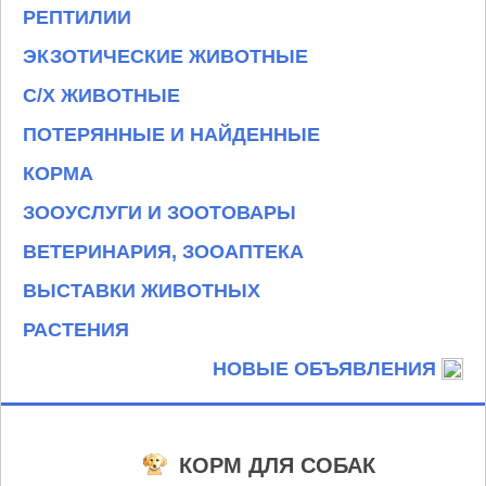
РЕПТИЛИИ
ЭКЗОТИЧЕСКИЕ ЖИВОТНЫЕ
С/Х ЖИВОТНЫЕ
ПОТЕРЯННЫЕ И НАЙДЕННЫЕ
КОРМА
ЗООУСЛУГИ И ЗООТОВАРЫ
ВЕТЕРИНАРИЯ, ЗООАПТЕКА
ВЫСТАВКИ ЖИВОТНЫХ
РАСТЕНИЯ
НОВЫЕ ОБЪЯВЛЕНИЯ
КОРМ ДЛЯ СОБАК