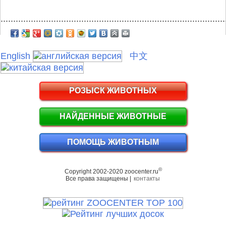
.........................................................................................
English
中文
РОЗЫСК ЖИВОТНЫХ
НАЙДЕННЫЕ ЖИВОТНЫЕ
ПОМОЩЬ ЖИВОТНЫМ
©
Copyright 2002-2020 zoocenter.ru
Все права защищены |
контакты