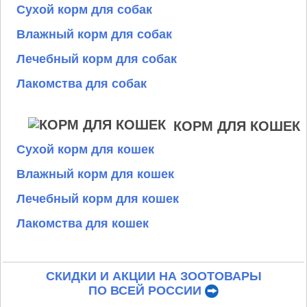
Сухой корм для собак
Влажный корм для собак
Лечебный корм для собак
Лакомства для собак
КОРМ ДЛЯ КОШЕК
Сухой корм для кошек
Влажный корм для кошек
Лечебный корм для кошек
Лакомства для кошек
СКИДКИ И АКЦИИ НА ЗООТОВАРЫ
ПО ВСЕЙ РОССИИ