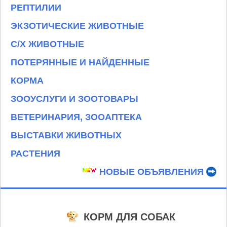
РЕПТИЛИИ
ЭКЗОТИЧЕСКИЕ ЖИВОТНЫЕ
С/Х ЖИВОТНЫЕ
ПОТЕРЯННЫЕ И НАЙДЕННЫЕ
КОРМА
ЗООУСЛУГИ И ЗООТОВАРЫ
ВЕТЕРИНАРИЯ, ЗООАПТЕКА
ВЫСТАВКИ ЖИВОТНЫХ
РАСТЕНИЯ
НОВЫЕ ОБЪЯВЛЕНИЯ
КОРМ ДЛЯ СОБАК