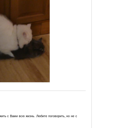
жить с Вами всю жизнь. Любите поговорить, но не с