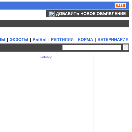
ДОБАВИТЬ НОВОЕ ОБЪЯВЛЕНИЕ
НЫ
ЭКЗОТЫ
РЫБЫ
РЕПТИЛИИ
КОРМА
ВЕТЕРИНАРИЯ
|
|
|
|
|