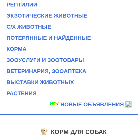
РЕПТИЛИИ
ЭКЗОТИЧЕСКИЕ ЖИВОТНЫЕ
С/Х ЖИВОТНЫЕ
ПОТЕРЯННЫЕ И НАЙДЕННЫЕ
КОРМА
ЗООУСЛУГИ И ЗООТОВАРЫ
ВЕТЕРИНАРИЯ, ЗООАПТЕКА
ВЫСТАВКИ ЖИВОТНЫХ
РАСТЕНИЯ
НОВЫЕ ОБЪЯВЛЕНИЯ
КОРМ ДЛЯ СОБАК