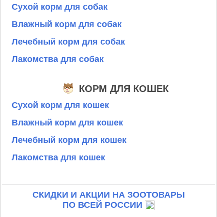
Сухой корм для собак
Влажный корм для собак
Лечебный корм для собак
Лакомства для собак
КОРМ ДЛЯ КОШЕК
Сухой корм для кошек
Влажный корм для кошек
Лечебный корм для кошек
Лакомства для кошек
СКИДКИ И АКЦИИ НА ЗООТОВАРЫ
ПО ВСЕЙ РОССИИ