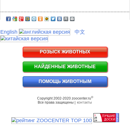
.........................................................................................
English
中文
РОЗЫСК ЖИВОТНЫХ
НАЙДЕННЫЕ ЖИВОТНЫЕ
ПОМОЩЬ ЖИВОТНЫМ
©
Copyright 2002-2020 zoocenter.ru
Все права защищены |
контакты