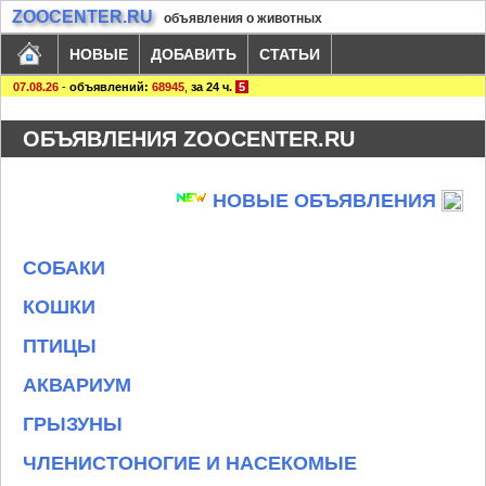
ZOOCENTER.RU
объявления о животных
НОВЫЕ
ДОБАВИТЬ
СТАТЬИ
07.08.26
-
объявлений:
68945
,
за 24 ч.
5
ОБЪЯВЛЕНИЯ ZOOCENTER.RU
НОВЫЕ ОБЪЯВЛЕНИЯ
СОБАКИ
КОШКИ
ПТИЦЫ
АКВАРИУМ
ГРЫЗУНЫ
ЧЛЕНИСТОНОГИЕ И НАСЕКОМЫЕ