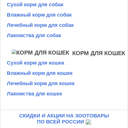
Сухой корм для собак
Влажный корм для собак
Лечебный корм для собак
Лакомства для собак
КОРМ ДЛЯ КОШЕК
Сухой корм для кошек
Влажный корм для кошек
Лечебный корм для кошек
Лакомства для кошек
СКИДКИ И АКЦИИ НА ЗООТОВАРЫ
ПО ВСЕЙ РОССИИ