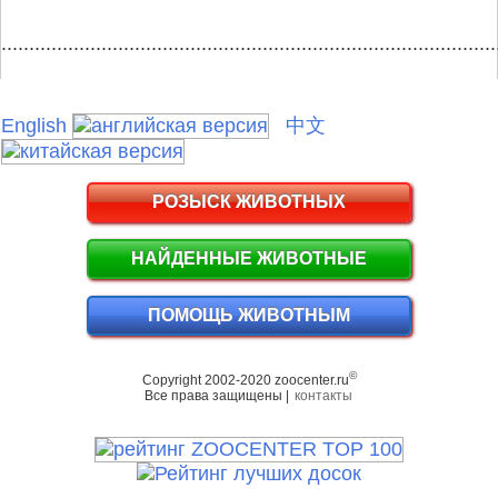
.........................................................................................
English
中文
РОЗЫСК ЖИВОТНЫХ
НАЙДЕННЫЕ ЖИВОТНЫЕ
ПОМОЩЬ ЖИВОТНЫМ
©
Copyright 2002-2020 zoocenter.ru
Все права защищены |
контакты