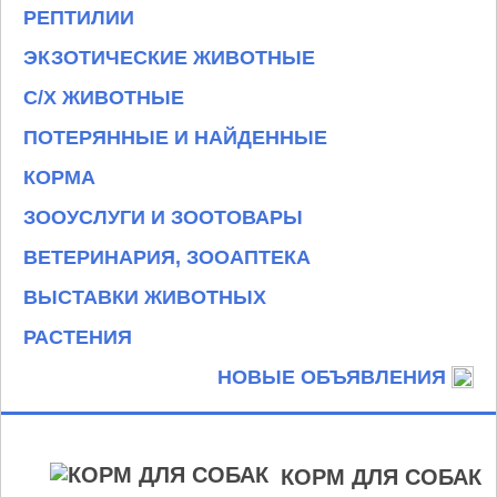
РЕПТИЛИИ
ЭКЗОТИЧЕСКИЕ ЖИВОТНЫЕ
С/Х ЖИВОТНЫЕ
ПОТЕРЯННЫЕ И НАЙДЕННЫЕ
КОРМА
ЗООУСЛУГИ И ЗООТОВАРЫ
ВЕТЕРИНАРИЯ, ЗООАПТЕКА
ВЫСТАВКИ ЖИВОТНЫХ
РАСТЕНИЯ
НОВЫЕ ОБЪЯВЛЕНИЯ
КОРМ ДЛЯ СОБАК