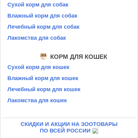
Сухой корм для собак
Влажный корм для собак
Лечебный корм для собак
Лакомства для собак
КОРМ ДЛЯ КОШЕК
Сухой корм для кошек
Влажный корм для кошек
Лечебный корм для кошек
Лакомства для кошек
СКИДКИ И АКЦИИ НА ЗООТОВАРЫ
ПО ВСЕЙ РОССИИ