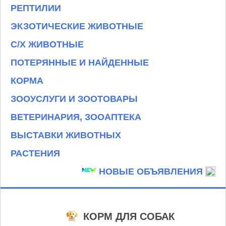
РЕПТИЛИИ
ЭКЗОТИЧЕСКИЕ ЖИВОТНЫЕ
С/Х ЖИВОТНЫЕ
ПОТЕРЯННЫЕ И НАЙДЕННЫЕ
КОРМА
ЗООУСЛУГИ И ЗООТОВАРЫ
ВЕТЕРИНАРИЯ, ЗООАПТЕКА
ВЫСТАВКИ ЖИВОТНЫХ
РАСТЕНИЯ
НОВЫЕ ОБЪЯВЛЕНИЯ
КОРМ ДЛЯ СОБАК