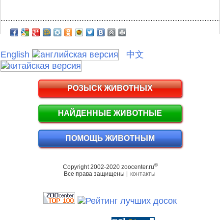
.........................................................................................
English
中文
РОЗЫСК ЖИВОТНЫХ
НАЙДЕННЫЕ ЖИВОТНЫЕ
ПОМОЩЬ ЖИВОТНЫМ
©
Copyright 2002-2020 zoocenter.ru
Все права защищены |
контакты