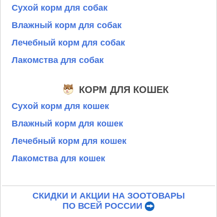
Сухой корм для собак
Влажный корм для собак
Лечебный корм для собак
Лакомства для собак
КОРМ ДЛЯ КОШЕК
Сухой корм для кошек
Влажный корм для кошек
Лечебный корм для кошек
Лакомства для кошек
СКИДКИ И АКЦИИ НА ЗООТОВАРЫ
ПО ВСЕЙ РОССИИ