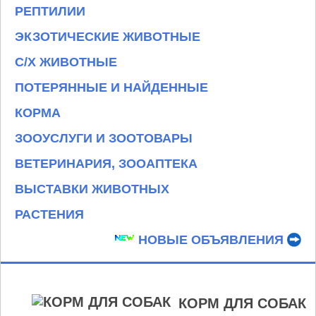
РЕПТИЛИИ
ЭКЗОТИЧЕСКИЕ ЖИВОТНЫЕ
С/Х ЖИВОТНЫЕ
ПОТЕРЯННЫЕ И НАЙДЕННЫЕ
КОРМА
ЗООУСЛУГИ И ЗООТОВАРЫ
ВЕТЕРИНАРИЯ, ЗООАПТЕКА
ВЫСТАВКИ ЖИВОТНЫХ
РАСТЕНИЯ
НОВЫЕ ОБЪЯВЛЕНИЯ
КОРМ ДЛЯ СОБАК