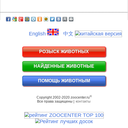
.........................................................................................
English
中文
РОЗЫСК ЖИВОТНЫХ
НАЙДЕННЫЕ ЖИВОТНЫЕ
ПОМОЩЬ ЖИВОТНЫМ
©
Copyright 2002-2020 zoocenter.ru
Все права защищены |
контакты