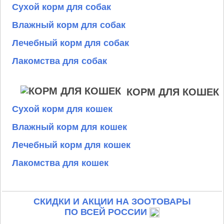
Сухой корм для собак
Влажный корм для собак
Лечебный корм для собак
Лакомства для собак
КОРМ ДЛЯ КОШЕК
Сухой корм для кошек
Влажный корм для кошек
Лечебный корм для кошек
Лакомства для кошек
СКИДКИ И АКЦИИ НА ЗООТОВАРЫ
ПО ВСЕЙ РОССИИ