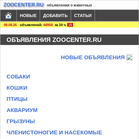
ZOOCENTER.RU
объявления о животных
НОВЫЕ
ДОБАВИТЬ
СТАТЬИ
08.08.26
-
объявлений:
68958
,
за 24 ч.
15
ОБЪЯВЛЕНИЯ ZOOCENTER.RU
НОВЫЕ ОБЪЯВЛЕНИЯ
СОБАКИ
КОШКИ
ПТИЦЫ
АКВАРИУМ
ГРЫЗУНЫ
ЧЛЕНИСТОНОГИЕ И НАСЕКОМЫЕ