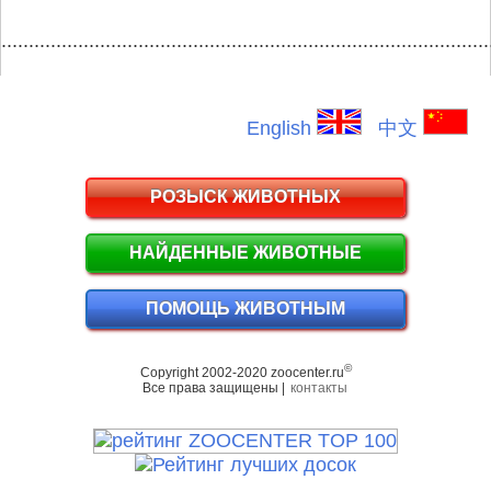
.........................................................................................
English
中文
РОЗЫСК ЖИВОТНЫХ
НАЙДЕННЫЕ ЖИВОТНЫЕ
ПОМОЩЬ ЖИВОТНЫМ
©
Copyright 2002-2020 zoocenter.ru
Все права защищены |
контакты