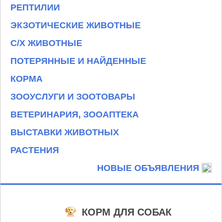
РЕПТИЛИИ
ЭКЗОТИЧЕСКИЕ ЖИВОТНЫЕ
С/Х ЖИВОТНЫЕ
ПОТЕРЯННЫЕ И НАЙДЕННЫЕ
КОРМА
ЗООУСЛУГИ И ЗООТОВАРЫ
ВЕТЕРИНАРИЯ, ЗООАПТЕКА
ВЫСТАВКИ ЖИВОТНЫХ
РАСТЕНИЯ
НОВЫЕ ОБЪЯВЛЕНИЯ
КОРМ ДЛЯ СОБАК