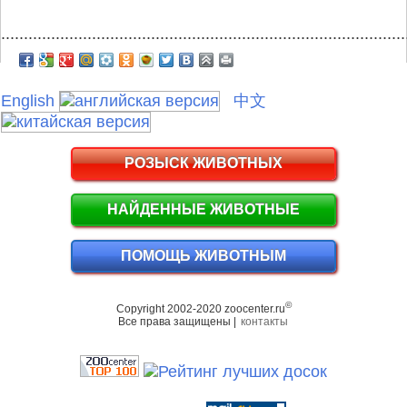
.........................................................................................
English
中文
РОЗЫСК ЖИВОТНЫХ
НАЙДЕННЫЕ ЖИВОТНЫЕ
ПОМОЩЬ ЖИВОТНЫМ
©
Copyright 2002-2020 zoocenter.ru
Все права защищены |
контакты