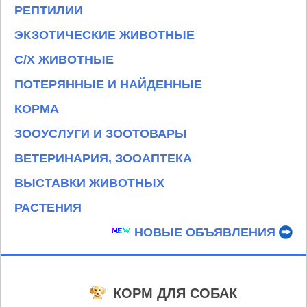
РЕПТИЛИИ
ЭКЗОТИЧЕСКИЕ ЖИВОТНЫЕ
С/Х ЖИВОТНЫЕ
ПОТЕРЯННЫЕ И НАЙДЕННЫЕ
КОРМА
ЗООУСЛУГИ И ЗООТОВАРЫ
ВЕТЕРИНАРИЯ, ЗООАПТЕКА
ВЫСТАВКИ ЖИВОТНЫХ
РАСТЕНИЯ
НОВЫЕ ОБЪЯВЛЕНИЯ
КОРМ ДЛЯ СОБАК