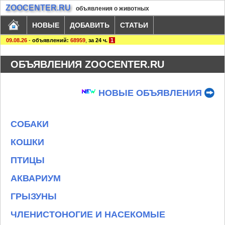
ZOOCENTER.RU
объявления о животных
НОВЫЕ
ДОБАВИТЬ
СТАТЬИ
09.08.26
-
объявлений:
68959
,
за 24 ч.
1
ОБЪЯВЛЕНИЯ ZOOCENTER.RU
НОВЫЕ ОБЪЯВЛЕНИЯ
СОБАКИ
КОШКИ
ПТИЦЫ
АКВАРИУМ
ГРЫЗУНЫ
ЧЛЕНИСТОНОГИЕ И НАСЕКОМЫЕ