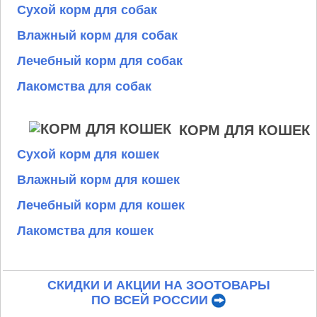
Сухой корм для собак
Влажный корм для собак
Лечебный корм для собак
Лакомства для собак
КОРМ ДЛЯ КОШЕК
Сухой корм для кошек
Влажный корм для кошек
Лечебный корм для кошек
Лакомства для кошек
СКИДКИ И АКЦИИ НА ЗООТОВАРЫ
ПО ВСЕЙ РОССИИ