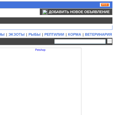
ДОБАВИТЬ НОВОЕ ОБЪЯВЛЕНИЕ
НЫ
ЭКЗОТЫ
РЫБЫ
РЕПТИЛИИ
КОРМА
ВЕТЕРИНАРИЯ
|
|
|
|
|