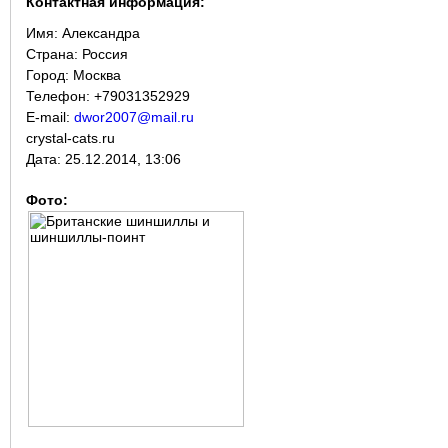
Контактная информация:
Имя:
Александра
Страна:
Россия
Город:
Москва
Телефон: +79031352929
E-mail:
dwor2007@mail.ru
crystal-cats.ru
Дата:
25.12.2014, 13:06
Фото: