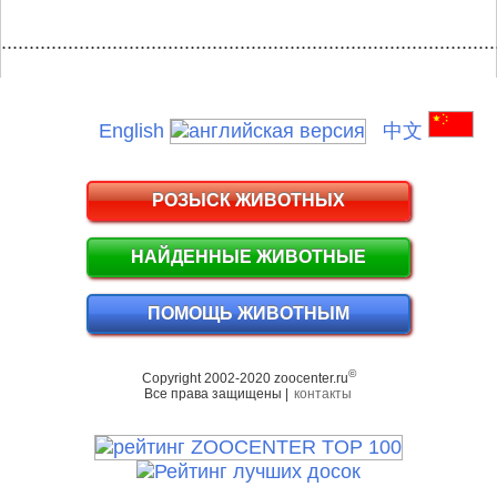
.........................................................................................
English
中文
РОЗЫСК ЖИВОТНЫХ
НАЙДЕННЫЕ ЖИВОТНЫЕ
ПОМОЩЬ ЖИВОТНЫМ
©
Copyright 2002-2020 zoocenter.ru
Все права защищены |
контакты