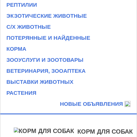
РЕПТИЛИИ
ЭКЗОТИЧЕСКИЕ ЖИВОТНЫЕ
С/Х ЖИВОТНЫЕ
ПОТЕРЯННЫЕ И НАЙДЕННЫЕ
КОРМА
ЗООУСЛУГИ И ЗООТОВАРЫ
ВЕТЕРИНАРИЯ, ЗООАПТЕКА
ВЫСТАВКИ ЖИВОТНЫХ
РАСТЕНИЯ
НОВЫЕ ОБЪЯВЛЕНИЯ
КОРМ ДЛЯ СОБАК