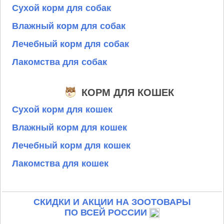
Сухой корм для собак
Влажный корм для собак
Лечебный корм для собак
Лакомства для собак
КОРМ ДЛЯ КОШЕК
Сухой корм для кошек
Влажный корм для кошек
Лечебный корм для кошек
Лакомства для кошек
СКИДКИ И АКЦИИ НА ЗООТОВАРЫ
ПО ВСЕЙ РОССИИ