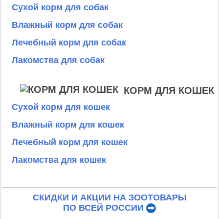
Сухой корм для собак
Влажный корм для собак
Лечебный корм для собак
Лакомства для собак
КОРМ ДЛЯ КОШЕК
Сухой корм для кошек
Влажный корм для кошек
Лечебный корм для кошек
Лакомства для кошек
СКИДКИ И АКЦИИ НА ЗООТОВАРЫ
ПО ВСЕЙ РОССИИ