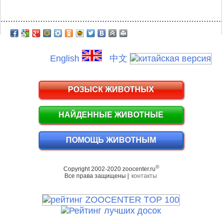
.........................................................................................
English
中文
РОЗЫСК ЖИВОТНЫХ
НАЙДЕННЫЕ ЖИВОТНЫЕ
ПОМОЩЬ ЖИВОТНЫМ
©
Copyright 2002-2020 zoocenter.ru
Все права защищены |
контакты