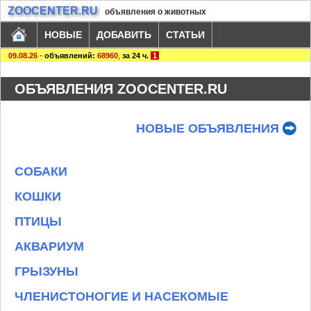
ZOOCENTER.RU
объявления о животных
НОВЫЕ
ДОБАВИТЬ
СТАТЬИ
09.08.26
-
объявлений:
68960
,
за 24 ч.
1
ОБЪЯВЛЕНИЯ ZOOCENTER.RU
НОВЫЕ ОБЪЯВЛЕНИЯ
СОБАКИ
КОШКИ
ПТИЦЫ
АКВАРИУМ
ГРЫЗУНЫ
ЧЛЕНИСТОНОГИЕ И НАСЕКОМЫЕ