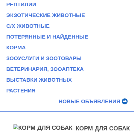
РЕПТИЛИИ
ЭКЗОТИЧЕСКИЕ ЖИВОТНЫЕ
С/Х ЖИВОТНЫЕ
ПОТЕРЯННЫЕ И НАЙДЕННЫЕ
КОРМА
ЗООУСЛУГИ И ЗООТОВАРЫ
ВЕТЕРИНАРИЯ, ЗООАПТЕКА
ВЫСТАВКИ ЖИВОТНЫХ
РАСТЕНИЯ
НОВЫЕ ОБЪЯВЛЕНИЯ
КОРМ ДЛЯ СОБАК