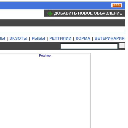
ДОБАВИТЬ НОВОЕ ОБЪЯВЛЕНИЕ
НЫ
ЭКЗОТЫ
РЫБЫ
РЕПТИЛИИ
КОРМА
ВЕТЕРИНАРИЯ
|
|
|
|
|