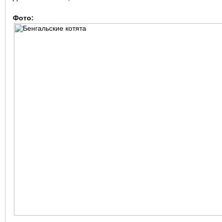
Фото: