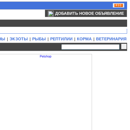
ДОБАВИТЬ НОВОЕ ОБЪЯВЛЕНИЕ
НЫ
ЭКЗОТЫ
РЫБЫ
РЕПТИЛИИ
КОРМА
ВЕТЕРИНАРИЯ
|
|
|
|
|