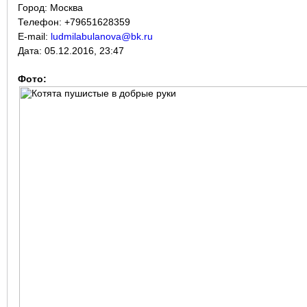
Город:
Москва
Телефон: +79651628359
E-mail:
ludmilabulanova@bk.ru
Дата:
05.12.2016, 23:47
Фото: