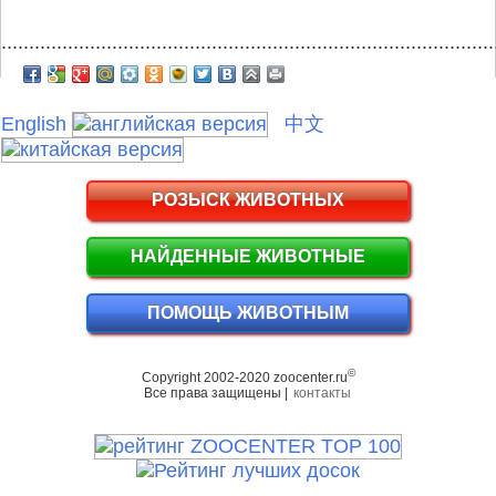
.........................................................................................
English
中文
РОЗЫСК ЖИВОТНЫХ
НАЙДЕННЫЕ ЖИВОТНЫЕ
ПОМОЩЬ ЖИВОТНЫМ
©
Copyright 2002-2020 zoocenter.ru
Все права защищены |
контакты