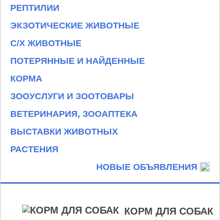
РЕПТИЛИИ
ЭКЗОТИЧЕСКИЕ ЖИВОТНЫЕ
С/Х ЖИВОТНЫЕ
ПОТЕРЯННЫЕ И НАЙДЕННЫЕ
КОРМА
ЗООУСЛУГИ И ЗООТОВАРЫ
ВЕТЕРИНАРИЯ, ЗООАПТЕКА
ВЫСТАВКИ ЖИВОТНЫХ
РАСТЕНИЯ
НОВЫЕ ОБЪЯВЛЕНИЯ
КОРМ ДЛЯ СОБАК