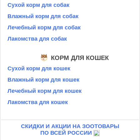
Сухой корм для собак
Влажный корм для собак
Лечебный корм для собак
Лакомства для собак
КОРМ ДЛЯ КОШЕК
Сухой корм для кошек
Влажный корм для кошек
Лечебный корм для кошек
Лакомства для кошек
СКИДКИ И АКЦИИ НА ЗООТОВАРЫ
ПО ВСЕЙ РОССИИ