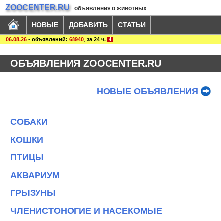
ZOOCENTER.RU
объявления о животных
НОВЫЕ
ДОБАВИТЬ
СТАТЬИ
06.08.26
-
объявлений:
68940
,
за 24 ч.
4
ОБЪЯВЛЕНИЯ ZOOCENTER.RU
НОВЫЕ ОБЪЯВЛЕНИЯ
СОБАКИ
КОШКИ
ПТИЦЫ
АКВАРИУМ
ГРЫЗУНЫ
ЧЛЕНИСТОНОГИЕ И НАСЕКОМЫЕ