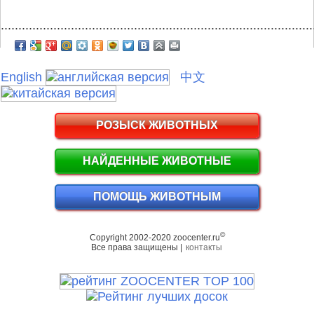
.........................................................................................
English
中文
РОЗЫСК ЖИВОТНЫХ
НАЙДЕННЫЕ ЖИВОТНЫЕ
ПОМОЩЬ ЖИВОТНЫМ
©
Copyright 2002-2020 zoocenter.ru
Все права защищены |
контакты