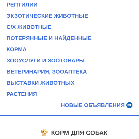
РЕПТИЛИИ
ЭКЗОТИЧЕСКИЕ ЖИВОТНЫЕ
С/Х ЖИВОТНЫЕ
ПОТЕРЯННЫЕ И НАЙДЕННЫЕ
КОРМА
ЗООУСЛУГИ И ЗООТОВАРЫ
ВЕТЕРИНАРИЯ, ЗООАПТЕКА
ВЫСТАВКИ ЖИВОТНЫХ
РАСТЕНИЯ
НОВЫЕ ОБЪЯВЛЕНИЯ
КОРМ ДЛЯ СОБАК