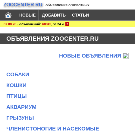
ZOOCENTER.RU
объявления о животных
НОВЫЕ
ДОБАВИТЬ
СТАТЬИ
07.08.26
-
объявлений:
68949
,
за 24 ч.
7
ОБЪЯВЛЕНИЯ ZOOCENTER.RU
НОВЫЕ ОБЪЯВЛЕНИЯ
СОБАКИ
КОШКИ
ПТИЦЫ
АКВАРИУМ
ГРЫЗУНЫ
ЧЛЕНИСТОНОГИЕ И НАСЕКОМЫЕ