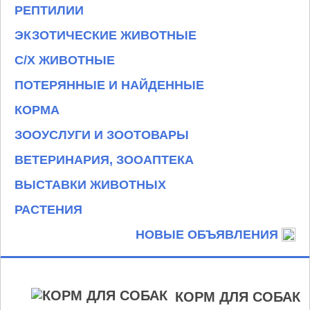
РЕПТИЛИИ
ЭКЗОТИЧЕСКИЕ ЖИВОТНЫЕ
С/Х ЖИВОТНЫЕ
ПОТЕРЯННЫЕ И НАЙДЕННЫЕ
КОРМА
ЗООУСЛУГИ И ЗООТОВАРЫ
ВЕТЕРИНАРИЯ, ЗООАПТЕКА
ВЫСТАВКИ ЖИВОТНЫХ
РАСТЕНИЯ
НОВЫЕ ОБЪЯВЛЕНИЯ
КОРМ ДЛЯ СОБАК