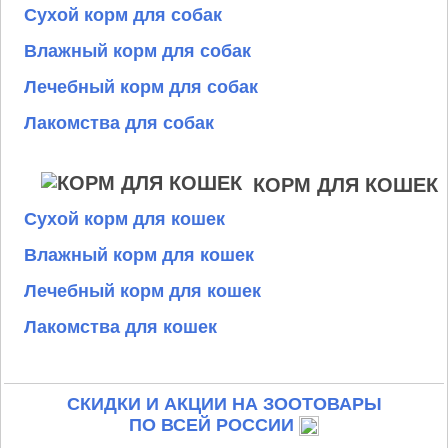
Сухой корм для собак
Влажный корм для собак
Лечебный корм для собак
Лакомства для собак
КОРМ ДЛЯ КОШЕК
Сухой корм для кошек
Влажный корм для кошек
Лечебный корм для кошек
Лакомства для кошек
СКИДКИ И АКЦИИ НА ЗООТОВАРЫ
ПО ВСЕЙ РОССИИ