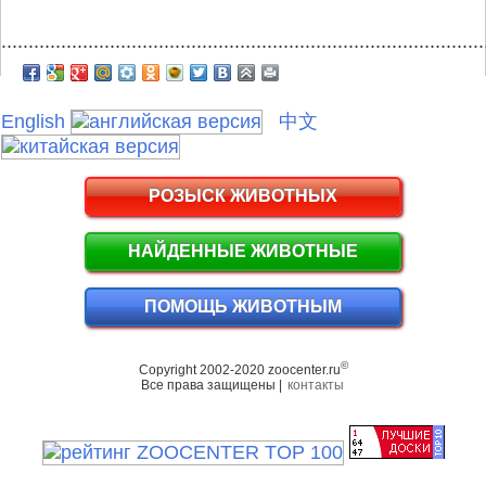
.........................................................................................
English
中文
РОЗЫСК ЖИВОТНЫХ
НАЙДЕННЫЕ ЖИВОТНЫЕ
ПОМОЩЬ ЖИВОТНЫМ
©
Copyright 2002-2020 zoocenter.ru
Все права защищены |
контакты