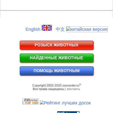
.........................................................................................
English
中文
РОЗЫСК ЖИВОТНЫХ
НАЙДЕННЫЕ ЖИВОТНЫЕ
ПОМОЩЬ ЖИВОТНЫМ
©
Copyright 2002-2020 zoocenter.ru
Все права защищены |
контакты