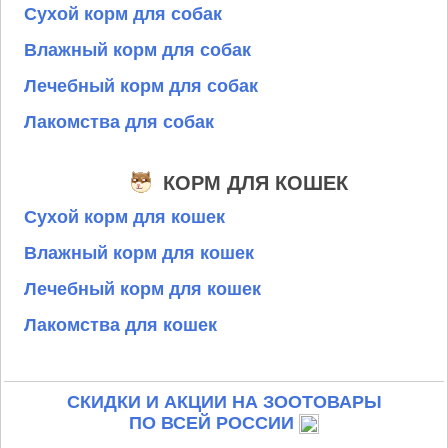
Сухой корм для собак
Влажный корм для собак
Лечебный корм для собак
Лакомства для собак
КОРМ ДЛЯ КОШЕК
Сухой корм для кошек
Влажный корм для кошек
Лечебный корм для кошек
Лакомства для кошек
СКИДКИ И АКЦИИ НА ЗООТОВАРЫ
ПО ВСЕЙ РОССИИ