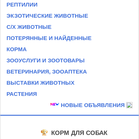
РЕПТИЛИИ
ЭКЗОТИЧЕСКИЕ ЖИВОТНЫЕ
С/Х ЖИВОТНЫЕ
ПОТЕРЯННЫЕ И НАЙДЕННЫЕ
КОРМА
ЗООУСЛУГИ И ЗООТОВАРЫ
ВЕТЕРИНАРИЯ, ЗООАПТЕКА
ВЫСТАВКИ ЖИВОТНЫХ
РАСТЕНИЯ
НОВЫЕ ОБЪЯВЛЕНИЯ
КОРМ ДЛЯ СОБАК