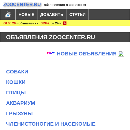
ZOOCENTER.RU
объявления о животных
НОВЫЕ
ДОБАВИТЬ
СТАТЬИ
06.08.26
-
объявлений:
68942
,
за 24 ч.
4
ОБЪЯВЛЕНИЯ ZOOCENTER.RU
НОВЫЕ ОБЪЯВЛЕНИЯ
СОБАКИ
КОШКИ
ПТИЦЫ
АКВАРИУМ
ГРЫЗУНЫ
ЧЛЕНИСТОНОГИЕ И НАСЕКОМЫЕ