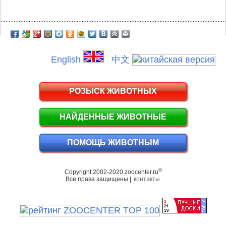
.........................................................................................
English
中文
РОЗЫСК ЖИВОТНЫХ
НАЙДЕННЫЕ ЖИВОТНЫЕ
ПОМОЩЬ ЖИВОТНЫМ
©
Copyright 2002-2020 zoocenter.ru
Все права защищены |
контакты