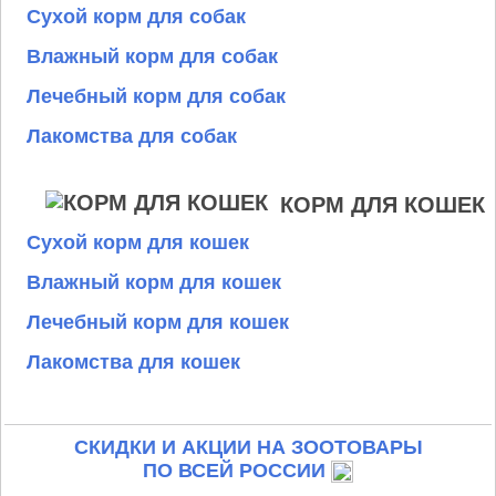
Сухой корм для собак
Влажный корм для собак
Лечебный корм для собак
Лакомства для собак
КОРМ ДЛЯ КОШЕК
Сухой корм для кошек
Влажный корм для кошек
Лечебный корм для кошек
Лакомства для кошек
СКИДКИ И АКЦИИ НА ЗООТОВАРЫ
ПО ВСЕЙ РОССИИ