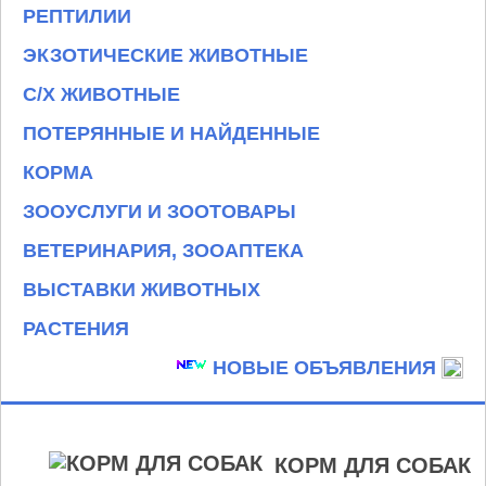
РЕПТИЛИИ
ЭКЗОТИЧЕСКИЕ ЖИВОТНЫЕ
С/Х ЖИВОТНЫЕ
ПОТЕРЯННЫЕ И НАЙДЕННЫЕ
КОРМА
ЗООУСЛУГИ И ЗООТОВАРЫ
ВЕТЕРИНАРИЯ, ЗООАПТЕКА
ВЫСТАВКИ ЖИВОТНЫХ
РАСТЕНИЯ
НОВЫЕ ОБЪЯВЛЕНИЯ
КОРМ ДЛЯ СОБАК