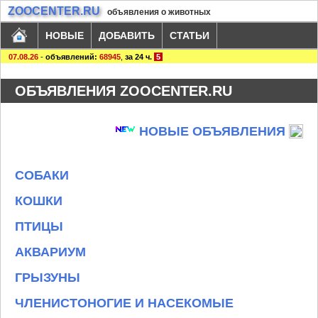
ZOOCENTER.RU
объявления о животных
НОВЫЕ
ДОБАВИТЬ
СТАТЬИ
07.08.26
-
объявлений:
68945
,
за 24 ч.
5
ОБЪЯВЛЕНИЯ ZOOCENTER.RU
НОВЫЕ ОБЪЯВЛЕНИЯ
СОБАКИ
КОШКИ
ПТИЦЫ
АКВАРИУМ
ГРЫЗУНЫ
ЧЛЕНИСТОНОГИЕ И НАСЕКОМЫЕ