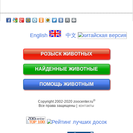
.........................................................................................
English
中文
РОЗЫСК ЖИВОТНЫХ
НАЙДЕННЫЕ ЖИВОТНЫЕ
ПОМОЩЬ ЖИВОТНЫМ
©
Copyright 2002-2020 zoocenter.ru
Все права защищены |
контакты