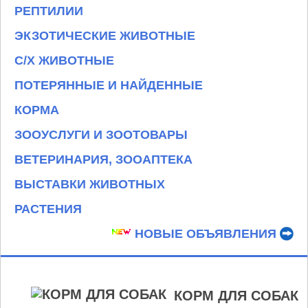
РЕПТИЛИИ
ЭКЗОТИЧЕСКИЕ ЖИВОТНЫЕ
С/Х ЖИВОТНЫЕ
ПОТЕРЯННЫЕ И НАЙДЕННЫЕ
КОРМА
ЗООУСЛУГИ И ЗООТОВАРЫ
ВЕТЕРИНАРИЯ, ЗООАПТЕКА
ВЫСТАВКИ ЖИВОТНЫХ
РАСТЕНИЯ
НОВЫЕ ОБЪЯВЛЕНИЯ
КОРМ ДЛЯ СОБАК