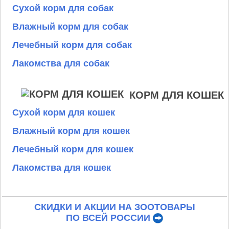
Сухой корм для собак
Влажный корм для собак
Лечебный корм для собак
Лакомства для собак
КОРМ ДЛЯ КОШЕК
Сухой корм для кошек
Влажный корм для кошек
Лечебный корм для кошек
Лакомства для кошек
СКИДКИ И АКЦИИ НА ЗООТОВАРЫ
ПО ВСЕЙ РОССИИ