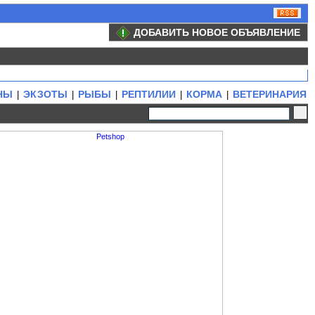
ДОБАВИТЬ НОВОЕ ОБЪЯВЛЕНИЕ
НЫ
ЭКЗОТЫ
РЫБЫ
РЕПТИЛИИ
КОРМА
ВЕТЕРИНАРИЯ
|
|
|
|
|