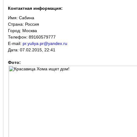
Контактная информация:
Имя:
Сабина
Страна:
Россия
Город:
Москва
Телефон: 89160579777
E-mail:
pr.yuliya.pr@yandex.ru
Дата:
07.02.2015, 22:41
Фото: