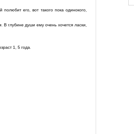
й полюбит его, вот такого пока одинокого,
. В глубине души ему очень хочется ласки,
зраст 1, 5 года.