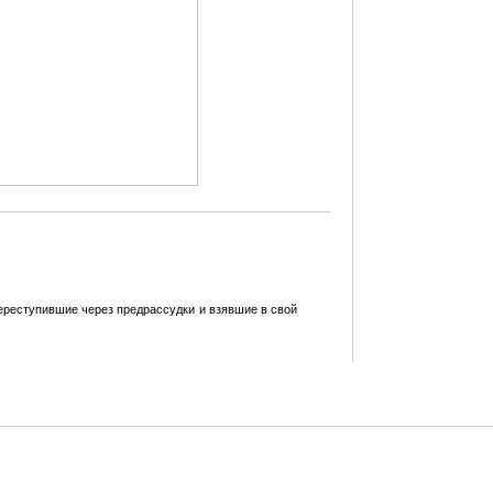
переступившие через предрассудки и взявшие в свой