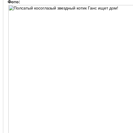
Фото: