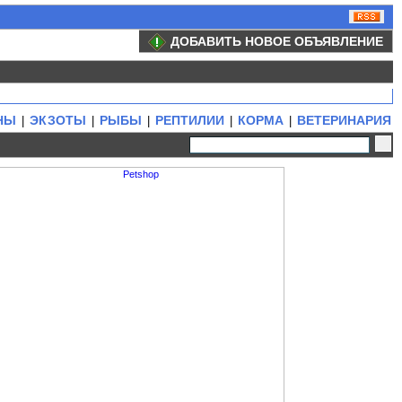
ДОБАВИТЬ НОВОЕ ОБЪЯВЛЕНИЕ
НЫ
ЭКЗОТЫ
РЫБЫ
РЕПТИЛИИ
КОРМА
ВЕТЕРИНАРИЯ
|
|
|
|
|