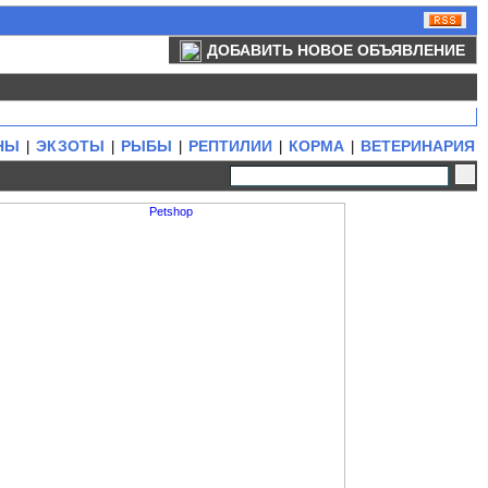
ДОБАВИТЬ НОВОЕ ОБЪЯВЛЕНИЕ
НЫ
ЭКЗОТЫ
РЫБЫ
РЕПТИЛИИ
КОРМА
ВЕТЕРИНАРИЯ
|
|
|
|
|