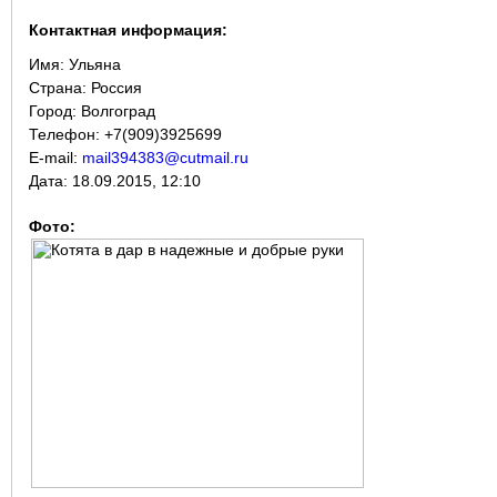
Контактная информация:
Имя:
Ульяна
Страна:
Россия
Город:
Волгоград
Телефон: +7(909)3925699
E-mail:
mail394383@cutmail.ru
Дата:
18.09.2015, 12:10
Фото: