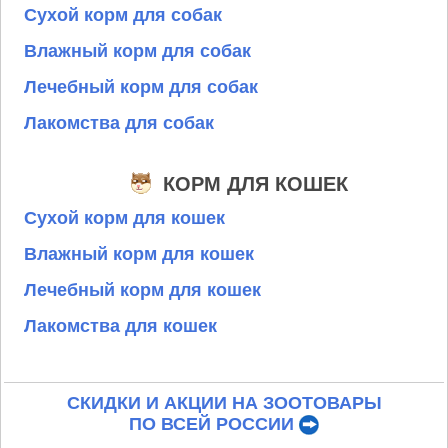
Сухой корм для собак
Влажный корм для собак
Лечебный корм для собак
Лакомства для собак
КОРМ ДЛЯ КОШЕК
Сухой корм для кошек
Влажный корм для кошек
Лечебный корм для кошек
Лакомства для кошек
СКИДКИ И АКЦИИ НА ЗООТОВАРЫ
ПО ВСЕЙ РОССИИ