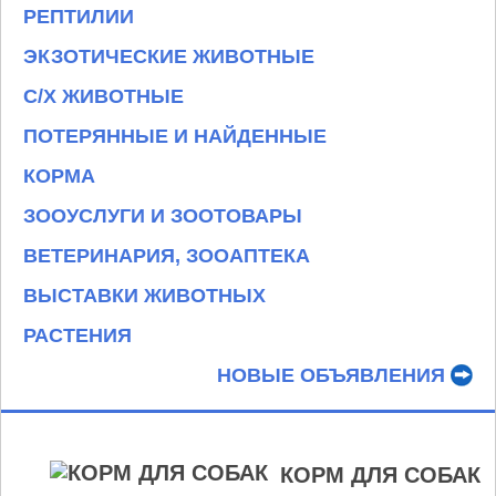
РЕПТИЛИИ
ЭКЗОТИЧЕСКИЕ ЖИВОТНЫЕ
С/Х ЖИВОТНЫЕ
ПОТЕРЯННЫЕ И НАЙДЕННЫЕ
КОРМА
ЗООУСЛУГИ И ЗООТОВАРЫ
ВЕТЕРИНАРИЯ, ЗООАПТЕКА
ВЫСТАВКИ ЖИВОТНЫХ
РАСТЕНИЯ
НОВЫЕ ОБЪЯВЛЕНИЯ
КОРМ ДЛЯ СОБАК