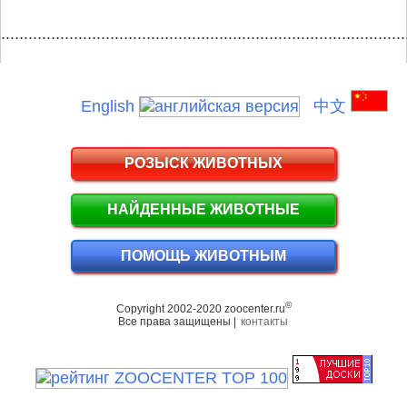
.........................................................................................
English
中文
РОЗЫСК ЖИВОТНЫХ
НАЙДЕННЫЕ ЖИВОТНЫЕ
ПОМОЩЬ ЖИВОТНЫМ
©
Copyright 2002-2020 zoocenter.ru
Все права защищены |
контакты