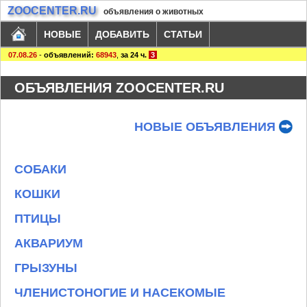
ZOOCENTER.RU
объявления о животных
НОВЫЕ
ДОБАВИТЬ
СТАТЬИ
07.08.26
-
объявлений:
68943
,
за 24 ч.
3
ОБЪЯВЛЕНИЯ ZOOCENTER.RU
НОВЫЕ ОБЪЯВЛЕНИЯ
СОБАКИ
КОШКИ
ПТИЦЫ
АКВАРИУМ
ГРЫЗУНЫ
ЧЛЕНИСТОНОГИЕ И НАСЕКОМЫЕ