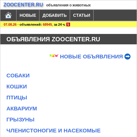
ZOOCENTER.RU
объявления о животных
НОВЫЕ
ДОБАВИТЬ
СТАТЬИ
07.08.26
-
объявлений:
68945
,
за 24 ч.
5
ОБЪЯВЛЕНИЯ ZOOCENTER.RU
НОВЫЕ ОБЪЯВЛЕНИЯ
СОБАКИ
КОШКИ
ПТИЦЫ
АКВАРИУМ
ГРЫЗУНЫ
ЧЛЕНИСТОНОГИЕ И НАСЕКОМЫЕ