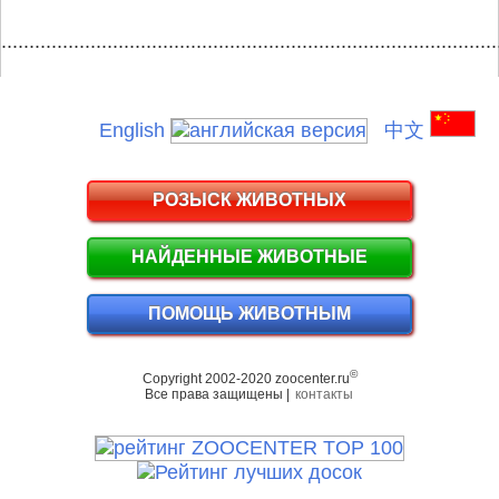
.........................................................................................
English
中文
РОЗЫСК ЖИВОТНЫХ
НАЙДЕННЫЕ ЖИВОТНЫЕ
ПОМОЩЬ ЖИВОТНЫМ
©
Copyright 2002-2020 zoocenter.ru
Все права защищены |
контакты