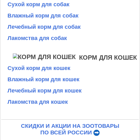
Сухой корм для собак
Влажный корм для собак
Лечебный корм для собак
Лакомства для собак
КОРМ ДЛЯ КОШЕК
Сухой корм для кошек
Влажный корм для кошек
Лечебный корм для кошек
Лакомства для кошек
СКИДКИ И АКЦИИ НА ЗООТОВАРЫ
ПО ВСЕЙ РОССИИ