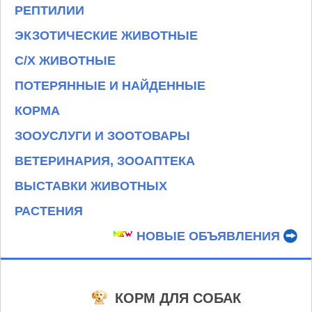
РЕПТИЛИИ
ЭКЗОТИЧЕСКИЕ ЖИВОТНЫЕ
С/Х ЖИВОТНЫЕ
ПОТЕРЯННЫЕ И НАЙДЕННЫЕ
КОРМА
ЗООУСЛУГИ И ЗООТОВАРЫ
ВЕТЕРИНАРИЯ, ЗООАПТЕКА
ВЫСТАВКИ ЖИВОТНЫХ
РАСТЕНИЯ
НОВЫЕ ОБЪЯВЛЕНИЯ
КОРМ ДЛЯ СОБАК